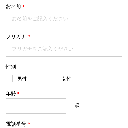
お名前
*
フリガナ
*
性別
男性
女性
年齢
*
歳
電話番号
*