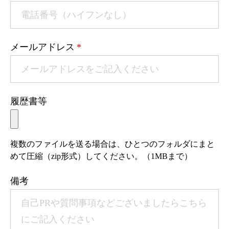
メールアドレス
*
履歴書等
複数のファイルを送る場合は、ひとつのフォルダにまと
めて圧縮（zip形式）してください。（1MBまで）
備考