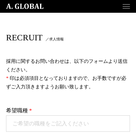
menu
RECRUIT
／求人情報
採用に関するお問い合わせは、以下のフォームより送信
ください。
*
印は必須項目となっておりますので、お手数ですが必
ずご入力頂きますようお願い致します。
希望職種
*