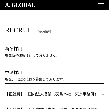
menu
RECRUIT
／採用情報
新卒採用
現在新卒採用は行っておりません。
中途採用
現在、下記の職種を募集しております。
【正社員】 国内法人営業（羽島本社・東京事務所）