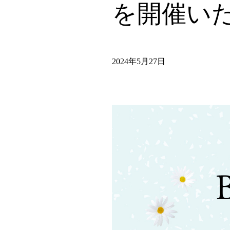
を開催い
2024年5月27日