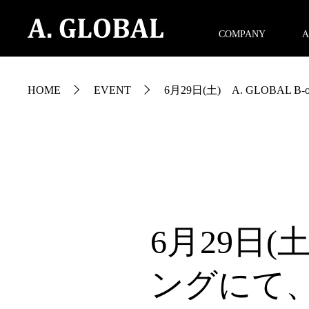
COMPANY
A
HOME
EVENT
6月29日(土) A. GLOBAL
6月29日(土
ングにて、A.